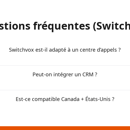
tions fréquentes (Switc
Switchvox est-il adapté à un centre d’appels ?
Peut-on intégrer un CRM ?
Est-ce compatible Canada + États-Unis ?