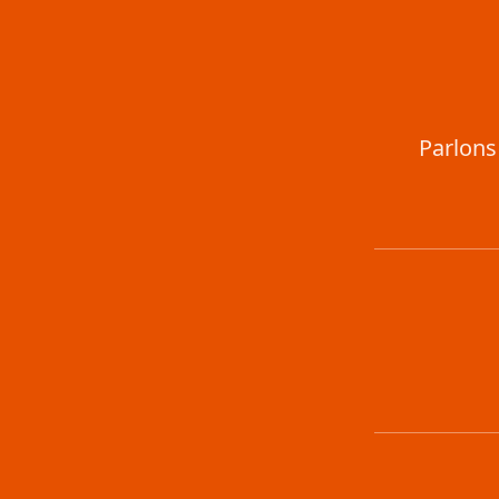
Parlons