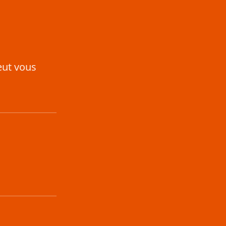
eut vous