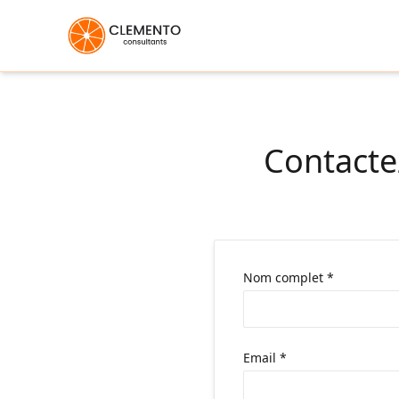
Contacte
Nom complet *
Email *