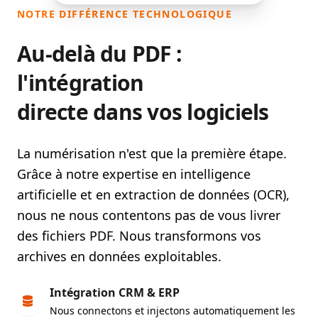
NOTRE DIFFÉRENCE TECHNOLOGIQUE
Au-delà du PDF :
l'intégration
directe dans vos logiciels
La numérisation n'est que la première étape.
Grâce à notre expertise en intelligence
artificielle et en extraction de données (OCR),
nous ne nous contentons pas de vous livrer
des fichiers PDF. Nous transformons vos
archives en
données exploitables
.
Intégration CRM & ERP
Nous connectons et injectons automatiquement les