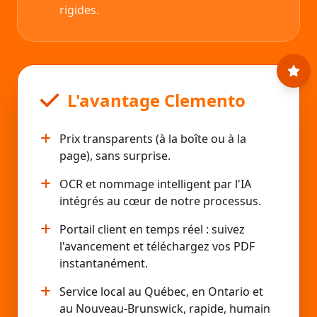
rigides.
L'avantage Clemento
Prix transparents (à la boîte ou à la
page), sans surprise.
OCR et nommage intelligent par l'IA
intégrés au cœur de notre processus.
Portail client en temps réel : suivez
l'avancement et téléchargez vos PDF
instantanément.
Service local au Québec, en Ontario et
au Nouveau-Brunswick, rapide, humain