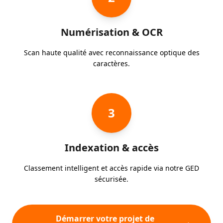
Numérisation & OCR
Scan haute qualité avec reconnaissance optique des
caractères.
3
Indexation & accès
Classement intelligent et accès rapide via notre GED
sécurisée.
Démarrer votre projet de