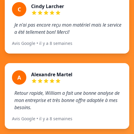
Cindy Larcher
C
Je n'ai pas encore reçu mon matériel mais le service
a été tellement bon! Merci!
Avis Google • il y a 8 semaines
Alexandre Martel
A
Retour rapide, William a fait une bonne analyse de
mon entreprise et très bonne offre adaptée à mes
besoins.
Avis Google • il y a 8 semaines