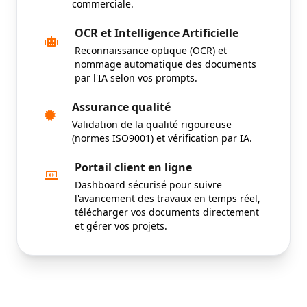
commerciale.
OCR et Intelligence Artificielle
Reconnaissance optique (OCR) et
nommage automatique des documents
par l'IA selon vos prompts.
Assurance qualité
Validation de la qualité rigoureuse
(normes ISO9001) et vérification par IA.
Portail client en ligne
Dashboard sécurisé pour suivre
l'avancement des travaux en temps réel,
télécharger vos documents directement
et gérer vos projets.