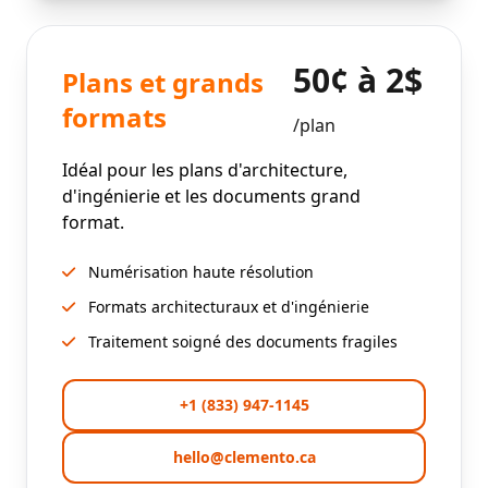
50¢ à 2$
Plans et grands
formats
/plan
Idéal pour les plans d'architecture,
d'ingénierie et les documents grand
format.
Numérisation haute résolution
Formats architecturaux et d'ingénierie
Traitement soigné des documents fragiles
+1 (833) 947-1145
hello@clemento.ca