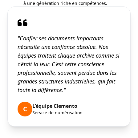
à une génération riche en compétences.
"Confier ses documents importants
nécessite une confiance absolue. Nos
équipes traitent chaque archive comme si
c'était la leur. C'est cette conscience
professionnelle, souvent perdue dans les
grandes structures industrielles, qui fait
toute la différence."
L'équipe Clemento
C
Service de numérisation