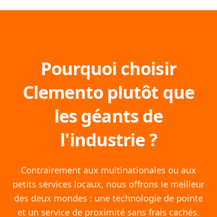
Pourquoi choisir
Clemento plutôt que
les géants de
l'industrie ?
Contrairement aux multinationales ou aux
petits services locaux, nous offrons le meilleur
des deux mondes : une technologie de pointe
et un service de proximité sans frais cachés.