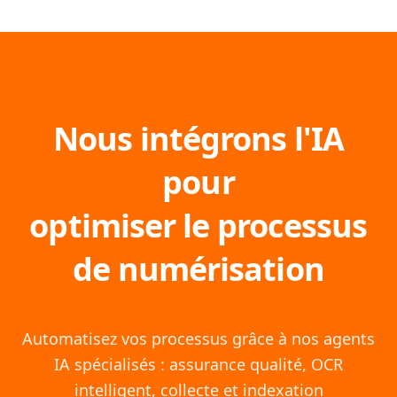
Nous intégrons l'IA
pour
optimiser le processus
de numérisation
Automatisez vos processus grâce à nos agents
IA spécialisés : assurance qualité, OCR
intelligent, collecte et indexation