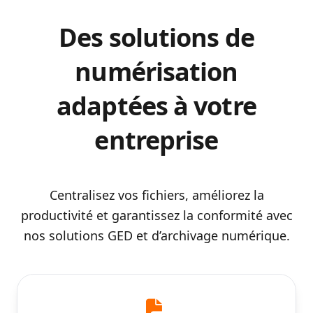
Des solutions de
numérisation
adaptées à votre
entreprise
Centralisez vos fichiers, améliorez la
productivité et garantissez la conformité avec
nos solutions GED et d’archivage numérique.