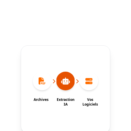
Archives
Extraction
Vos
IA
Logiciels