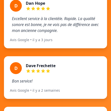
Dan Hope
D
Excellent service à la clientèle. Rapide. La qualité
sonore est bonne, je ne vois pas de différence avec
mon ancienne compagnie.
Avis Google • il y a 3 jours
Dave Frechette
D
Bon service!
Avis Google • il y a 2 semaines