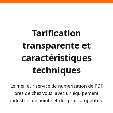
Tarification
transparente et
caractéristiques
techniques
Le meilleur service de numérisation de PDF
près de chez vous, avec un équipement
industriel de pointe et des prix compétitifs.