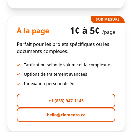
SUR MESURE
1¢ à 5¢
À la page
/page
Parfait pour les projets spécifiques ou les
documents complexes.
Tarification selon le volume et la complexité
Options de traitement avancées
Indexation personnalisée
+1 (833) 947-1145
hello@clemento.ca