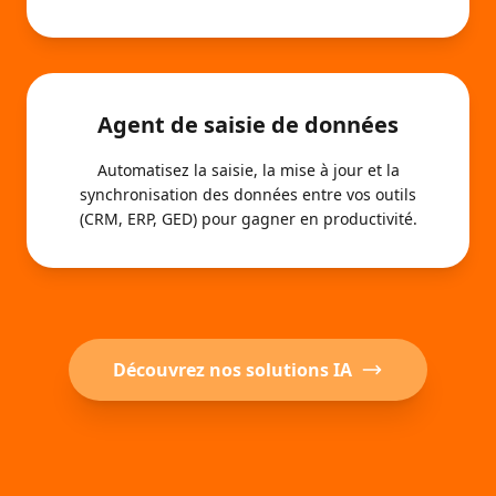
Agent de saisie de données
Automatisez la saisie, la mise à jour et la
synchronisation des données entre vos outils
(CRM, ERP, GED) pour gagner en productivité.
Découvrez nos solutions IA