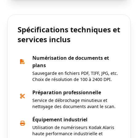
Spécifications techniques et
services inclus
Numérisation de documents et
plans
Sauvegarde en fichiers PDF, TIFF, JPG, etc.
Choix de résolution de 100 à 2400 DPI.
Préparation professionnelle
Service de débrochage minutieux et
nettoyage des documents avant le scan.
Équipement industriel
Utilisation de numériseurs Kodak Alaris
haute performance industrielle et