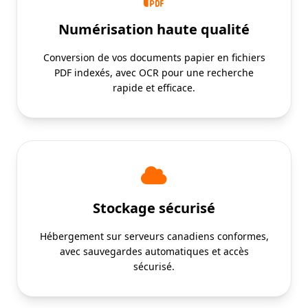
Numérisation haute qualité
Conversion de vos documents papier en fichiers
PDF indexés, avec OCR pour une recherche
rapide et efficace.
Stockage sécurisé
Hébergement sur serveurs canadiens conformes,
avec sauvegardes automatiques et accès
sécurisé.