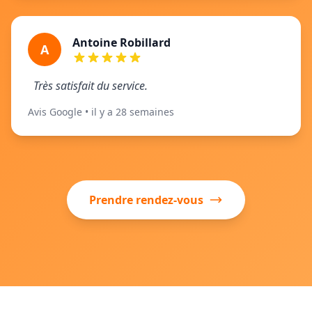
Antoine Robillard
A
Très satisfait du service.
Avis Google • il y a 28 semaines
Prendre rendez-vous