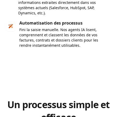
informations extraites directement dans vos
systèmes actuels (Salesforce, HubSpot, SAP,
Dynamics, etc.).
Automatisation des processus
Fini la saisie manuelle. Nos agents IA lisent,
comprennent et classent les données de vos
factures, contrats et dossiers clients pour les
rendre instantanément utilisables.
Un processus simple et