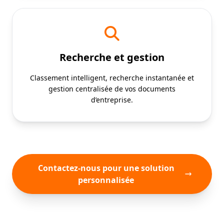
Recherche et gestion
Classement intelligent, recherche instantanée et
gestion centralisée de vos documents
d’entreprise.
Contactez-nous pour une solution
personnalisée