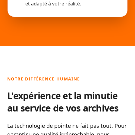
et adapté à votre réalité.
NOTRE DIFFÉRENCE HUMAINE
L'expérience et la minutie
au service de vos archives
La technologie de pointe ne fait pas tout. Pour
garantir une qualité irréprochable, nous