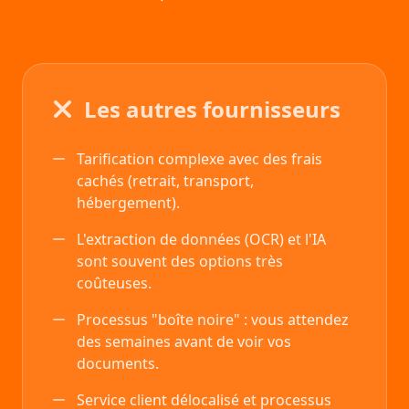
Les autres fournisseurs
Tarification complexe avec des frais
cachés (retrait, transport,
hébergement).
L'extraction de données (OCR) et l'IA
sont souvent des options très
coûteuses.
Processus "boîte noire" : vous attendez
des semaines avant de voir vos
documents.
Service client délocalisé et processus