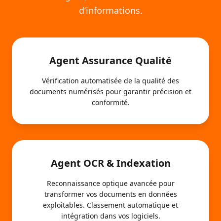
d’informations.
Agent Assurance Qualité
Vérification automatisée de la qualité des
documents numérisés pour garantir précision et
conformité.
Agent OCR & Indexation
Reconnaissance optique avancée pour
transformer vos documents en données
exploitables. Classement automatique et
intégration dans vos logiciels.