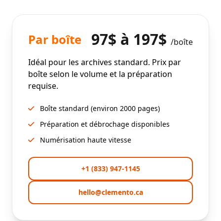
97$ à 197$
Par boîte
/boîte
Idéal pour les archives standard. Prix par
boîte selon le volume et la préparation
requise.
Boîte standard (environ 2000 pages)
Préparation et débrochage disponibles
Numérisation haute vitesse
+1 (833) 947-1145
hello@clemento.ca