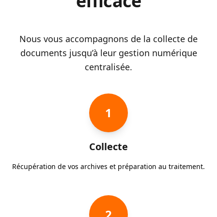
efficace
Nous vous accompagnons de la collecte de
documents jusqu’à leur gestion numérique
centralisée.
1
Collecte
Récupération de vos archives et préparation au traitement.
2