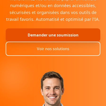
numériques et/ou en données accessibles,
sécurisées et organisées dans vos outils de
travail favoris. Automatisé et optimisé par l'IA.
Demander une soumission
Voir nos solutions