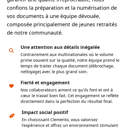
confions la préparation et la numérisation de
vos documents à une équipe dévouée,
composée principalement de
jeunes retraités
de notre communauté
.
Une attention aux détails inégalée
Contrairement aux multinationales où le volume
prime souvent sur la qualité, notre équipe prend le
temps de traiter chaque document (débrochage,
nettoyage) avec le plus grand soin.
Fierté et engagement
Nos collaborateurs aiment ce qu'ils font et ont à
cœur le travail bien fait. Cet engagement se reflète
directement dans la perfection du résultat final.
Impact social positif
En choisissant Clemento, vous valorisez
l'expérience et offrez un environnement stimulant