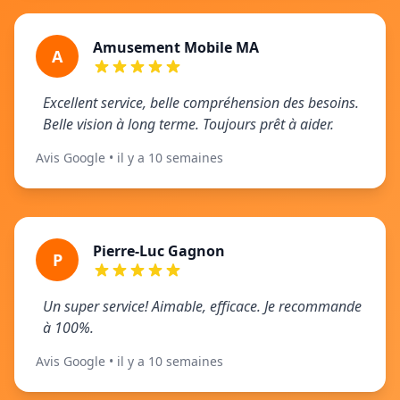
Amusement Mobile MA
A
Excellent service, belle compréhension des besoins.
Belle vision à long terme. Toujours prêt à aider.
Avis Google • il y a 10 semaines
Pierre-Luc Gagnon
P
Un super service! Aimable, efficace. Je recommande
à 100%.
Avis Google • il y a 10 semaines