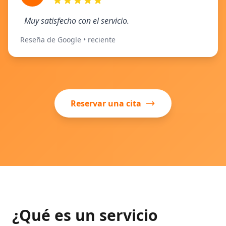
Muy satisfecho con el servicio.
Reseña de Google • reciente
Reservar una cita
¿Qué es un servicio