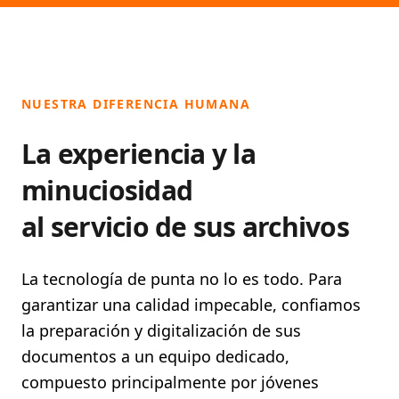
NUESTRA DIFERENCIA HUMANA
La experiencia y la
minuciosidad
al servicio de sus archivos
La tecnología de punta no lo es todo. Para
garantizar una calidad impecable, confiamos
la preparación y digitalización de sus
documentos a un equipo dedicado,
compuesto principalmente por
jóvenes