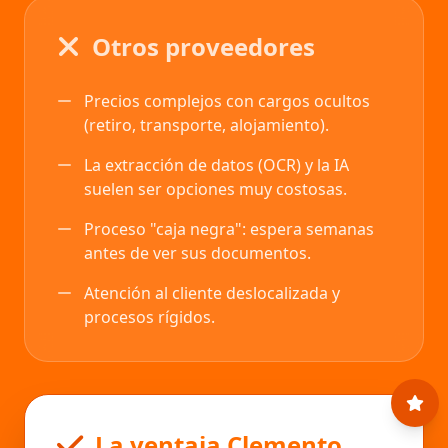
Otros proveedores
Precios complejos con cargos ocultos
(retiro, transporte, alojamiento).
La extracción de datos (OCR) y la IA
suelen ser opciones muy costosas.
Proceso "caja negra": espera semanas
antes de ver sus documentos.
Atención al cliente deslocalizada y
procesos rígidos.
La ventaja Clemento