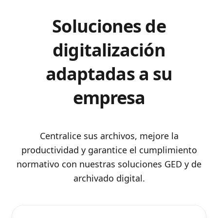
Soluciones de
digitalización
adaptadas a su
empresa
Centralice sus archivos, mejore la
productividad y garantice el cumplimiento
normativo con nuestras soluciones GED y de
archivado digital.