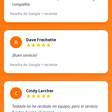
compañía.
Reseña de Google • reciente
Dave Frechette
D
¡Buen servicio!
Reseña de Google • reciente
Cindy Larcher
C
Todavía no he recibido mi equipo, pero el servicio