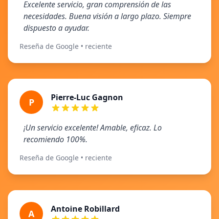
Excelente servicio, gran comprensión de las
necesidades. Buena visión a largo plazo. Siempre
dispuesto a ayudar.
Reseña de Google • reciente
Pierre-Luc Gagnon
P
¡Un servicio excelente! Amable, eficaz. Lo
recomiendo 100%.
Reseña de Google • reciente
Antoine Robillard
A