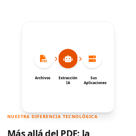
Archivos
Extracción
Sus
IA
Aplicaciones
NUESTRA DIFERENCIA TECNOLÓGICA
Más allá del PDF: la