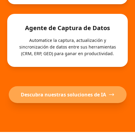
Agente de Captura de Datos
Automatice la captura, actualización y
sincronización de datos entre sus herramientas
(CRM, ERP, GED) para ganar en productividad.
Descubra nuestras soluciones de IA