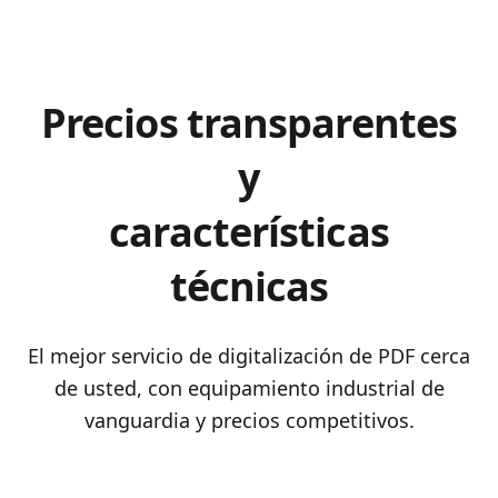
Precios transparentes
y
características
técnicas
El mejor servicio de digitalización de PDF cerca
de usted, con equipamiento industrial de
vanguardia y precios competitivos.