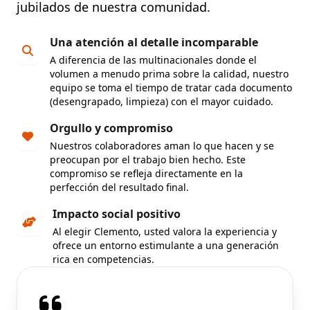
jubilados de nuestra comunidad
.
Una atención al detalle incomparable
A diferencia de las multinacionales donde el
volumen a menudo prima sobre la calidad, nuestro
equipo se toma el tiempo de tratar cada documento
(desengrapado, limpieza) con el mayor cuidado.
Orgullo y compromiso
Nuestros colaboradores aman lo que hacen y se
preocupan por el trabajo bien hecho. Este
compromiso se refleja directamente en la
perfección del resultado final.
Impacto social positivo
Al elegir Clemento, usted valora la experiencia y
ofrece un entorno estimulante a una generación
rica en competencias.