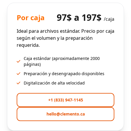
97$ a 197$
Por caja
/caja
Ideal para archivos estándar. Precio por caja
según el volumen y la preparación
requerida.
Caja estándar (aproximadamente 2000
páginas)
Preparación y desengrapado disponibles
Digitalización de alta velocidad
+1 (833) 947-1145
hello@clemento.ca