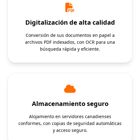
Digitalización de alta calidad
Conversión de sus documentos en papel a
archivos PDF indexados, con OCR para una
búsqueda rápida y eficiente.
Almacenamiento seguro
Alojamiento en servidores canadienses
conformes, con copias de seguridad automáticas
y acceso seguro.