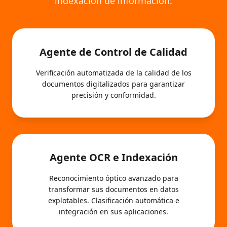
indexación de información.
Agente de Control de Calidad
Verificación automatizada de la calidad de los
documentos digitalizados para garantizar
precisión y conformidad.
Agente OCR e Indexación
Reconocimiento óptico avanzado para
transformar sus documentos en datos
explotables. Clasificación automática e
integración en sus aplicaciones.