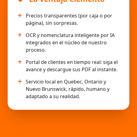
Precios transparentes (por caja o por
página), sin sorpresas.
OCR y nomenclatura inteligente por IA
integrados en el núcleo de nuestro
proceso.
Portal de clientes en tiempo real: siga el
avance y descargue sus PDF al instante.
Servicio local en Quebec, Ontario y
Nuevo Brunswick, rápido, humano y
adaptado a su realidad.