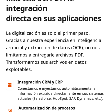
integración
directa en sus aplicaciones
La digitalización es solo el primer paso.
Gracias a nuestra experiencia en inteligencia
artificial y extracción de datos (OCR), no nos
limitamos a entregarle archivos PDF.
Transformamos sus archivos en
datos
explotables
.
Integración CRM y ERP
Conectamos e inyectamos automáticamente la
información extraída directamente en sus sistemas
actuales (Salesforce, HubSpot, SAP, Dynamics, etc.).
Automatización de procesos