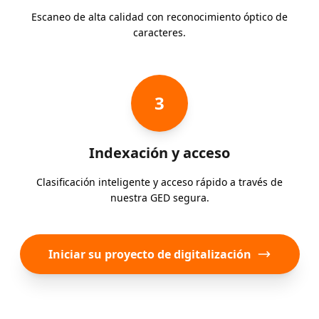
Escaneo de alta calidad con reconocimiento óptico de
caracteres.
3
Indexación y acceso
Clasificación inteligente y acceso rápido a través de
nuestra GED segura.
Iniciar su proyecto de digitalización