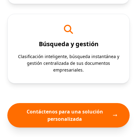
Búsqueda y gestión
Clasificación inteligente, búsqueda instantánea y
gestión centralizada de sus documentos
empresariales.
Contáctenos para una solución
personalizada