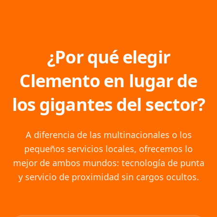
¿Por qué elegir
Clemento en lugar de
los gigantes del sector?
A diferencia de las multinacionales o los
pequeños servicios locales, ofrecemos lo
mejor de ambos mundos: tecnología de punta
y servicio de proximidad sin cargos ocultos.