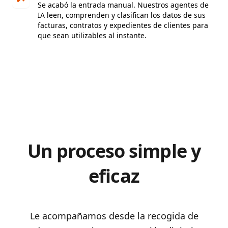
Se acabó la entrada manual. Nuestros agentes de
IA leen, comprenden y clasifican los datos de sus
facturas, contratos y expedientes de clientes para
que sean utilizables al instante.
Un proceso simple y
eficaz
Le acompañamos desde la recogida de