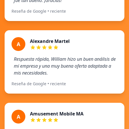
fue tan bueno. ¡Gracias!
Reseña de Google • reciente
Alexandre Martel
A
Respuesta rápida, William hizo un buen análisis de
mi empresa y una muy buena oferta adaptada a
mis necesidades.
Reseña de Google • reciente
Amusement Mobile MA
A