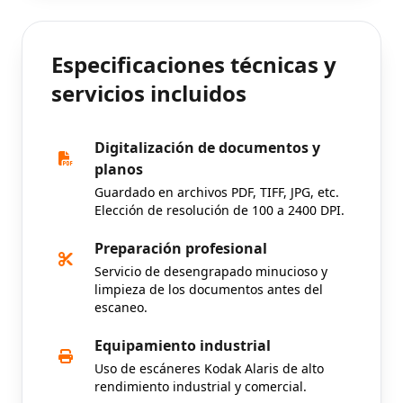
Especificaciones técnicas y
servicios incluidos
Digitalización de documentos y
planos
Guardado en archivos PDF, TIFF, JPG, etc.
Elección de resolución de 100 a 2400 DPI.
Preparación profesional
Servicio de desengrapado minucioso y
limpieza de los documentos antes del
escaneo.
Equipamiento industrial
Uso de escáneres Kodak Alaris de alto
rendimiento industrial y comercial.