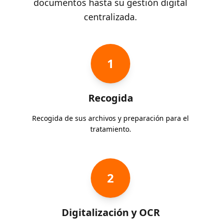
documentos hasta su gestión digital
centralizada.
1
Recogida
Recogida de sus archivos y preparación para el
tratamiento.
2
Digitalización y OCR