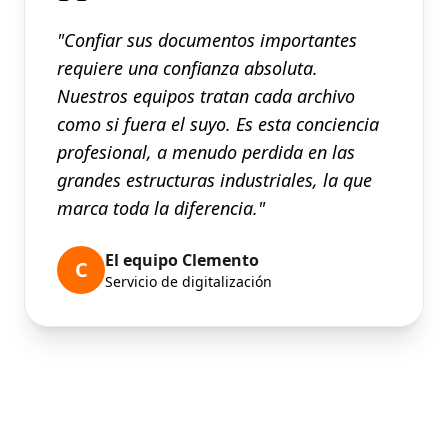
"Confiar sus documentos importantes
requiere una confianza absoluta.
Nuestros equipos tratan cada archivo
como si fuera el suyo. Es esta conciencia
profesional, a menudo perdida en las
grandes estructuras industriales, la que
marca toda la diferencia."
El equipo Clemento
C
Servicio de digitalización