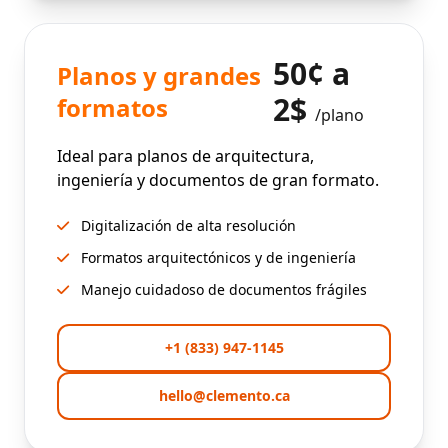
50¢ a
Planos y grandes
2$
formatos
/plano
Ideal para planos de arquitectura,
ingeniería y documentos de gran formato.
Digitalización de alta resolución
Formatos arquitectónicos y de ingeniería
Manejo cuidadoso de documentos frágiles
+1 (833) 947-1145
hello@clemento.ca