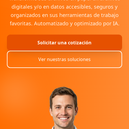
digitales y/o en datos accesibles, seguros y
organizados en sus herramientas de trabajo
favoritas. Automatizado y optimizado por IA.
Solicitar una cotización
Ver nuestras soluciones