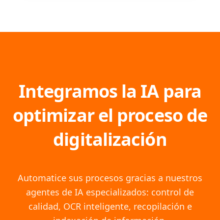
Integramos la IA para
optimizar el proceso de
digitalización
Automatice sus procesos gracias a nuestros
agentes de IA especializados: control de
calidad, OCR inteligente, recopilación e