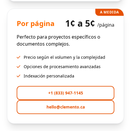
A MEDIDA
1¢ a 5¢
Por página
/página
Perfecto para proyectos específicos o
documentos complejos.
Precio según el volumen y la complejidad
Opciones de procesamiento avanzadas
Indexación personalizada
+1 (833) 947-1145
hello@clemento.ca