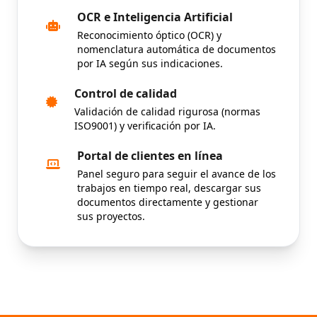
OCR e Inteligencia Artificial
Reconocimiento óptico (OCR) y
nomenclatura automática de documentos
por IA según sus indicaciones.
Control de calidad
Validación de calidad rigurosa (normas
ISO9001) y verificación por IA.
Portal de clientes en línea
Panel seguro para seguir el avance de los
trabajos en tiempo real, descargar sus
documentos directamente y gestionar
sus proyectos.