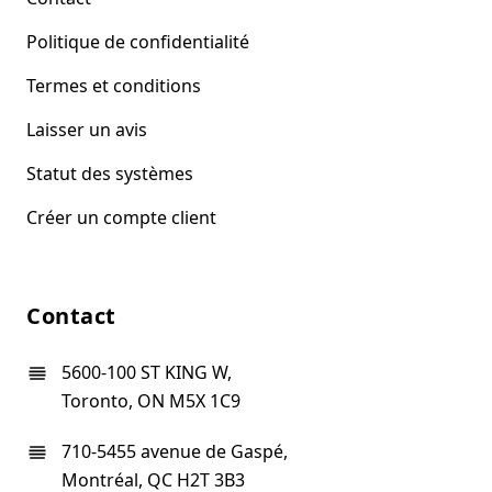
Politique de confidentialité
Termes et conditions
Laisser un avis
Statut des systèmes
Créer un compte client
Contact
5600-100 ST KING W,
Toronto, ON M5X 1C9
710-5455 avenue de Gaspé,
Montréal, QC H2T 3B3