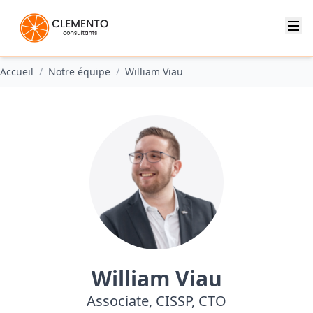
Accueil
/
Notre équipe
/
William Viau
William Viau
Associate, CISSP, CTO