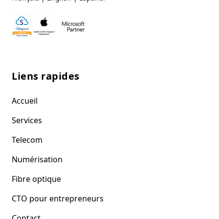
Liens rapides
Accueil
Services
Telecom
Numérisation
Fibre optique
CTO pour entrepreneurs
Contact